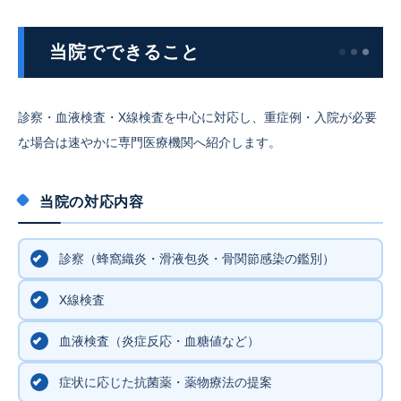
当院でできること
診察・血液検査・X線検査を中心に対応し、重症例・入院が必要
な場合は速やかに専門医療機関へ紹介します。
当院の対応内容
診察（蜂窩織炎・滑液包炎・骨関節感染の鑑別）
X線検査
血液検査（炎症反応・血糖値など）
症状に応じた抗菌薬・薬物療法の提案