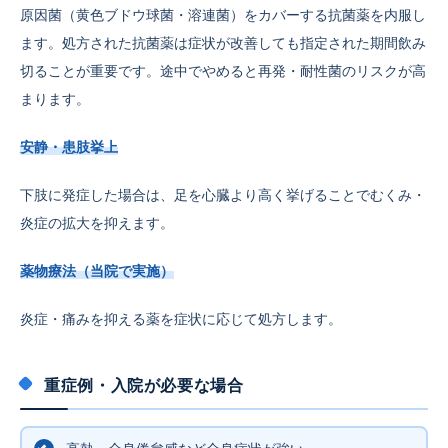
原因菌（黄色ブドウ球菌・溶連菌）をカバーする抗菌薬を内服し
ます。処方された抗菌薬は症状が改善しても指定された期間飲み
切ることが重要です。途中でやめると再発・耐性菌のリスクが高
まります。
安静・患肢挙上
下肢に発症した場合は、足を心臓より高く挙げることでむくみ・
炎症の拡大を抑えます。
薬物療法（当院で実施）
炎症・痛みを抑える薬を症状に応じて処方します。
重症例・入院が必要な場合