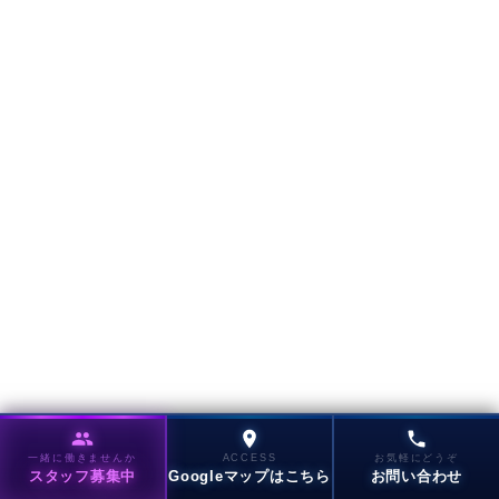
一緒に働きませんか
ACCESS
お気軽にどうぞ
スタッフ募集中
Googleマップはこちら
お問い合わせ