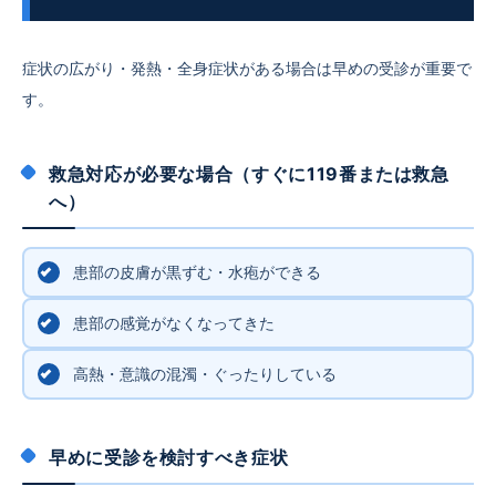
症状の広がり・発熱・全身症状がある場合は早めの受診が重要で
す。
救急対応が必要な場合（すぐに119番または救急
へ）
患部の皮膚が黒ずむ・水疱ができる
患部の感覚がなくなってきた
高熱・意識の混濁・ぐったりしている
早めに受診を検討すべき症状