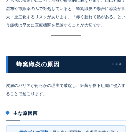
どちらの疾患かによって治療が根本的に異なります。自己判断で
湿布や市販薬のみで対処していると、蜂窩織炎の場合に感染が拡
大・重症化するリスクがあります。「赤く腫れて熱がある」とい
う症状は早めに医療機関を受診することが大切です。
蜂窩織炎の原因
皮膚のバリアが何らかの理由で破綻し、細菌が皮下組織に侵入す
ることで起こります。
主な原因菌