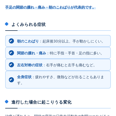
手足の関節の腫れ・痛み・朝のこわばりが代表的です。
よくみられる症状
朝のこわばり
：起床後30分以上、手が動かしにくい。
関節の腫れ・痛み
：特に手指・手首・足の指に多い。
左右対称の症状
：右手が痛むと左手も痛むなど。
全身症状
：疲れやすさ、微熱などが出ることもありま
す。
進行した場合に起こりうる変化