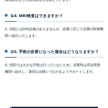
Q4. MRI検査はできますか？
A. 当院にはMRI設備がありませんが、必要に応じて近隣の医療機
関へ紹介いたします。
Q5. 手術が必要になった場合はどうなりますか？
A. 当院では大きな手術は行っていないため、必要時は高次医療
機関へ紹介し、適切な治療につながるようサポートします。