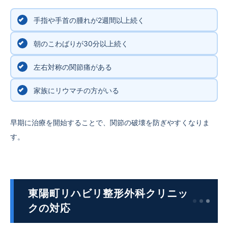
手指や手首の腫れが2週間以上続く
朝のこわばりが30分以上続く
左右対称の関節痛がある
家族にリウマチの方がいる
早期に治療を開始することで、関節の破壊を防ぎやすくなりま
す。
東陽町リハビリ整形外科クリニッ
クの対応