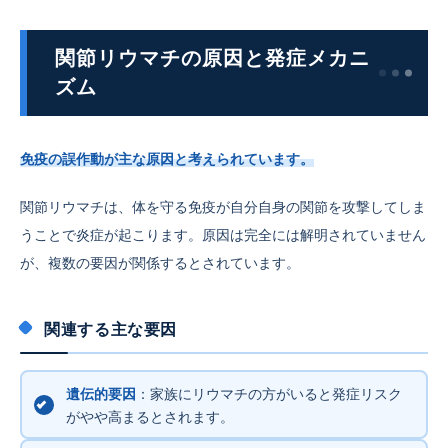
関節リウマチの原因と発症メカニ
ズム
免疫の誤作動が主な原因と考えられています。
関節リウマチは、体を守る免疫が自分自身の関節を攻撃してしま
うことで炎症が起こります。原因は完全には解明されていません
が、複数の要因が関係するとされています。
関連する主な要因
遺伝的要因
：家族にリウマチの方がいると発症リスク
がやや高まるとされます。