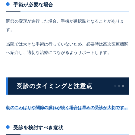
手術が必要な場合
関節の変形が進行した場合、手術が選択肢となることがありま
す。
当院では大きな手術は行っていないため、必要時は高次医療機関
へ紹介し、適切な治療につながるようサポートします。
受診のタイミングと注意点
朝のこわばりや関節の腫れが続く場合は早めの受診が大切です。
受診を検討すべき症状