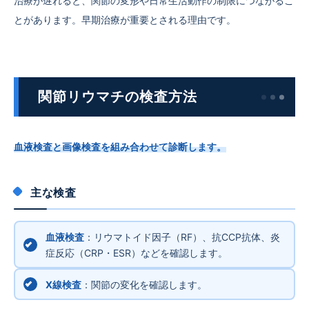
治療が遅れると、関節の変形や日常生活動作の制限につながるこ
とがあります。早期治療が重要とされる理由です。
関節リウマチの検査方法
血液検査と画像検査を組み合わせて診断します。
主な検査
血液検査
：リウマトイド因子（RF）、抗CCP抗体、炎
症反応（CRP・ESR）などを確認します。
X線検査
：関節の変化を確認します。