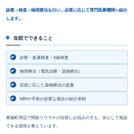
診察・検査・物理療法を行い、必要に応じて専門医療機関へ紹介
します。
当院でできること
診察・血液検査・X線検査
物理療法（電気治療・温熱療法）
症状に応じた薬物療法の提案
MRIや手術が必要な場合の紹介体制
東陽町周辺で関節リウマチの症状にお悩みの方も、安心して相談
できる環境を整えています。