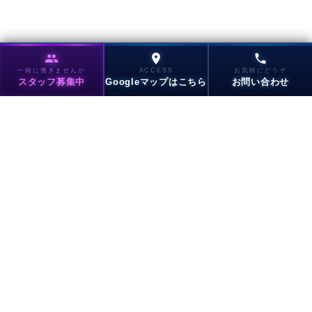
一緒に働きませんか
ACCESS
お気軽にどうぞ
スタッフ募集中
Googleマップはこちら
お問い合わせ
東陽町リハビリ整形外科クリニック
トップに戻る