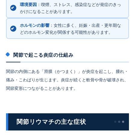
環境要因
：喫煙、ストレス、感染症などが発症のきっ
かけになることがあります。
ホルモンの影響
：女性に多く、妊娠・出産・更年期な
どのホルモン変化が関係する可能性があります。
関節で起こる炎症の仕組み
関節の内側にある「滑膜（かつまく）」が炎症を起こし、腫れ・
痛み・こわばりが生じます。炎症が続くと軟骨や骨が破壊され、
関節変形につながることがあります。
関節リウマチの主な症状