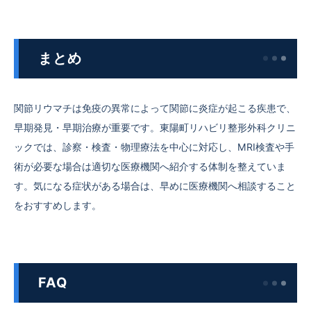
まとめ
関節リウマチは免疫の異常によって関節に炎症が起こる疾患で、
早期発見・早期治療が重要です。東陽町リハビリ整形外科クリニ
ックでは、診察・検査・物理療法を中心に対応し、MRI検査や手
術が必要な場合は適切な医療機関へ紹介する体制を整えていま
す。気になる症状がある場合は、早めに医療機関へ相談すること
をおすすめします。
FAQ