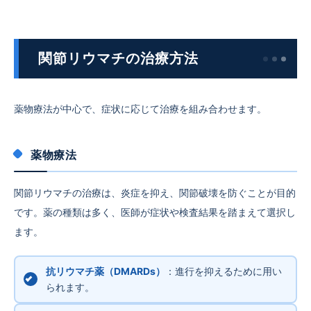
関節リウマチの治療方法
薬物療法が中心で、症状に応じて治療を組み合わせます。
薬物療法
関節リウマチの治療は、炎症を抑え、関節破壊を防ぐことが目的
です。薬の種類は多く、医師が症状や検査結果を踏まえて選択し
ます。
抗リウマチ薬（DMARDs）
：進行を抑えるために用い
られます。