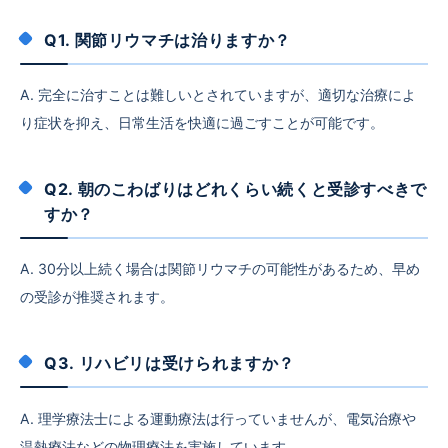
Q1. 関節リウマチは治りますか？
A. 完全に治すことは難しいとされていますが、適切な治療によ
り症状を抑え、日常生活を快適に過ごすことが可能です。
Q2. 朝のこわばりはどれくらい続くと受診すべきで
すか？
A. 30分以上続く場合は関節リウマチの可能性があるため、早め
の受診が推奨されます。
Q3. リハビリは受けられますか？
A. 理学療法士による運動療法は行っていませんが、電気治療や
温熱療法などの物理療法を実施しています。