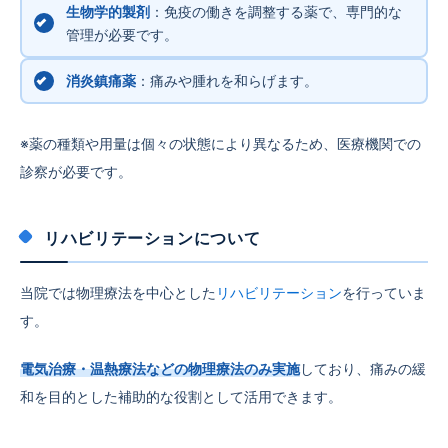
生物学的製剤
：免疫の働きを調整する薬で、専門的な
管理が必要です。
消炎鎮痛薬
：痛みや腫れを和らげます。
※薬の種類や用量は個々の状態により異なるため、医療機関での
診察が必要です。
リハビリテーションについて
当院では物理療法を中心とした
リハビリテーション
を行っていま
す。
電気治療・温熱療法などの物理療法のみ実施
しており、痛みの緩
和を目的とした補助的な役割として活用できます。