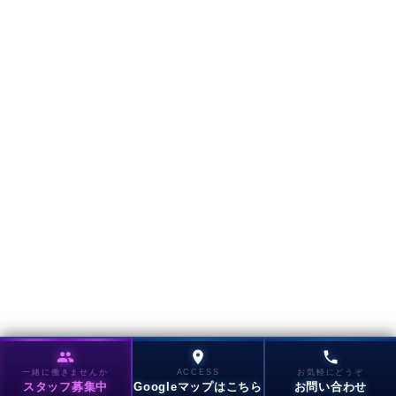
一緒に働きませんか
ACCESS
お気軽にどうぞ
スタッフ募集中
Googleマップはこちら
お問い合わせ