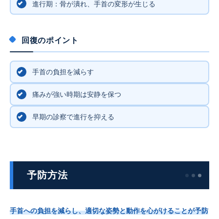
進行期：骨が潰れ、手首の変形が生じる
回復のポイント
手首の負担を減らす
痛みが強い時期は安静を保つ
早期の診察で進行を抑える
予防方法
手首への負担を減らし、適切な姿勢と動作を心がけることが予防