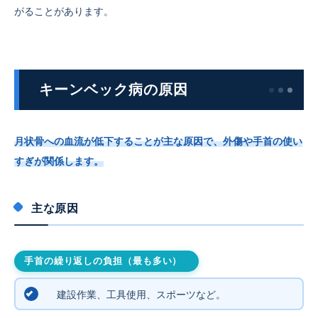
がることがあります。
キーンベック病
の
原因
月状骨への血流が低下することが主な原因で、外傷や手首の使い
すぎが関係します。
主な原因
手首の繰り返しの負担（最も多い）
建設作業、工具使用、スポーツなど。