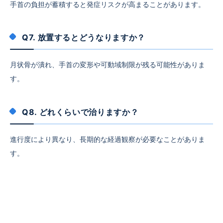
手首の負担が蓄積すると発症リスクが高まることがあります。
Q7. 放置するとどうなりますか？
月状骨が潰れ、手首の変形や可動域制限が残る可能性がありま
す。
Q8. どれくらいで治りますか？
進行度により異なり、長期的な経過観察が必要なことがありま
す。