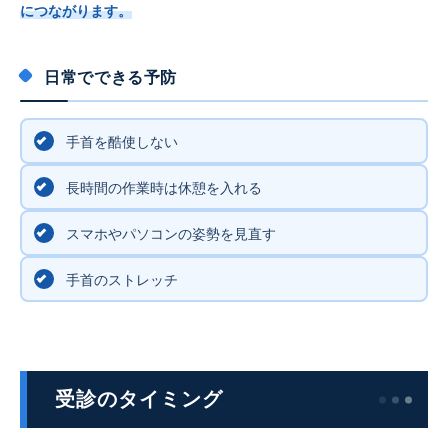
につながります。
日常でできる予防
手首を酷使しない
長時間の作業時は休憩を入れる
スマホやパソコンの姿勢を見直す
手首のストレッチ
受診のタイミング