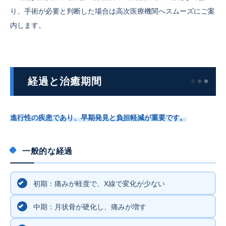
り、手術が必要と判断した場合は高次医療機関へスムーズにご案
内します。
経過と治癒期間
進行性の疾患であり、早期発見と負担軽減が重要です。
一般的な経過
初期：痛みが軽度で、X線で変化が少ない
中期：月状骨が硬化し、痛みが増す