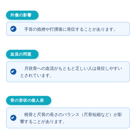
外傷の影響
手首の捻挫や打撲後に発症することがあります。
血流の問題
月状骨への血流がもともと乏しい人は発症しやすい
とされています。
骨の形状の個人差
橈骨と尺骨の長さのバランス（尺骨短縮など）が影
響することがあります。