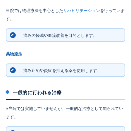
当院では物理療法を中心とした
リハビリテーション
を行っていま
す。
痛みの軽減や血流改善を目的とします。
薬物療法
痛み止めや炎症を抑える薬を使用します。
一般的に行われる治療
※当院では実施していませんが、一般的な治療として知られてい
ます。