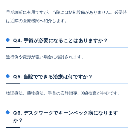
早期診断に有用ですが、当院にはMRI設備がありません。必要時
は近隣の医療機関へ紹介します。
Q4. 手術が必要になることはありますか？
進行例や変形が強い場合に検討されます。
Q5. 当院でできる治療は何ですか？
物理療法、薬物療法、手首の安静指導、X線検査が中心です。
Q6. デスクワークでキーンベック病になります
か？