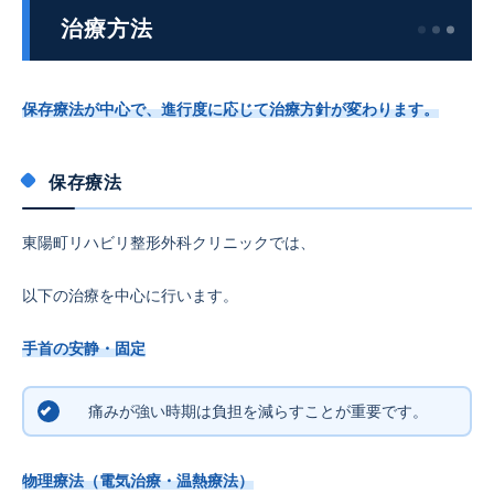
治療方法
保存療法が中心で、進行度に応じて治療方針が変わります。
保存療法
東陽町リハビリ整形外科クリニックでは、
以下の治療を中心に行います。
手首の安静・固定
痛みが強い時期は負担を減らすことが重要です。
物理療法（電気治療・温熱療法）